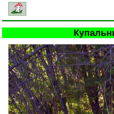
Купальн